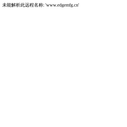
未能解析此远程名称: 'www.edgemfg.cn'