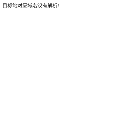
目标站对应域名没有解析!